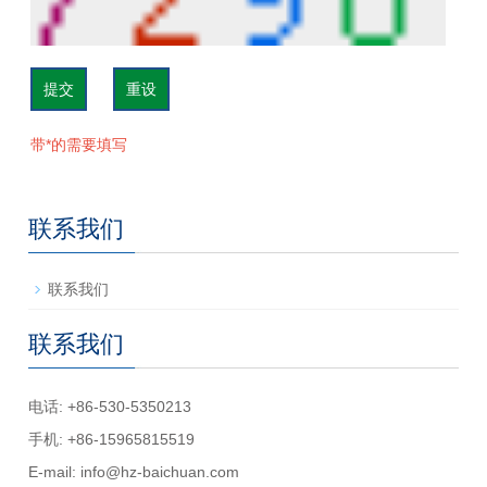
提交
重设
带*的需要填写
联系我们
联系我们
联系我们
电话: +86-530-5350213
手机: +86-15965815519
E-mail:
info@hz-baichuan.com