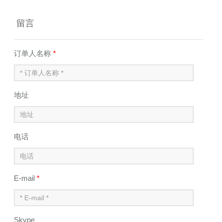
留言
订单人名称
*
地址
电话
E-mail
*
Skype