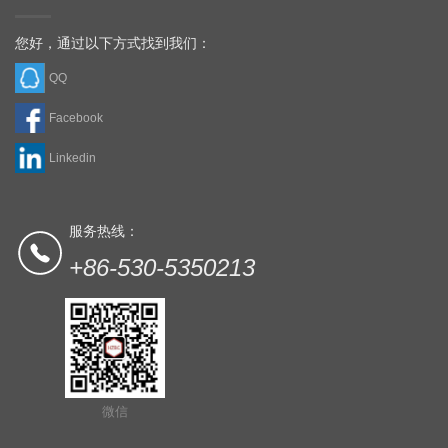
您好，通过以下方式找到我们：
QQ
Facebook
Linkedin
服务热线：
+86-530-5350213
微信