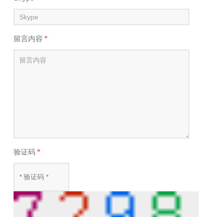
留言内容
*
验证码
*