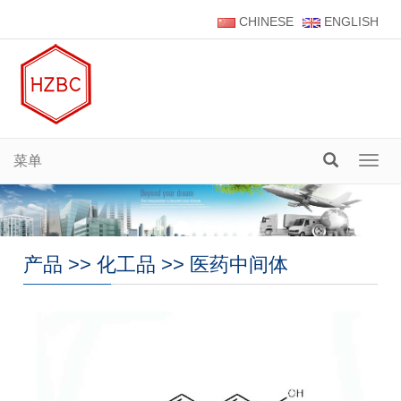
CHINESE
ENGLISH
菜单
菜
单
产品
>>
化工品
>>
医药中间体