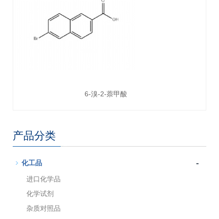
6-溴-2-萘甲酸
产品分类
-
化工品
进口化学品
化学试剂
杂质对照品