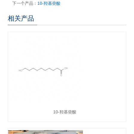
下一个产品：
10-羟基癸酸
相关产品
10-羟基癸酸